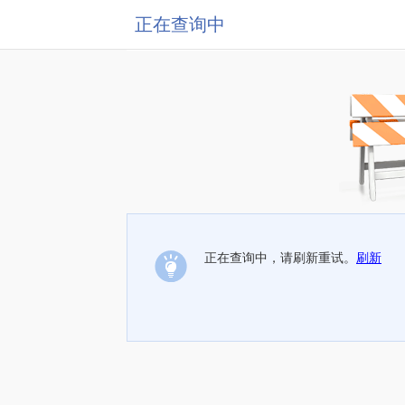
正在查询中
正在查询中，请刷新重试。
刷新